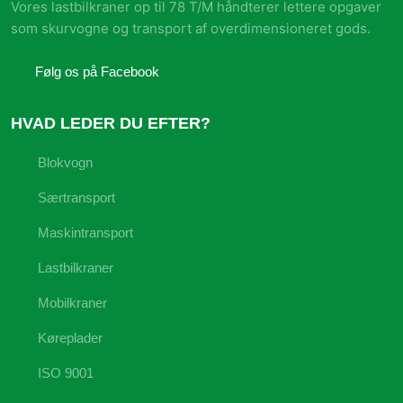
Vores lastbilkraner op til 78 T/M håndterer lettere opgaver
som skurvogne og transport af overdimensioneret gods.
​Følg os på Facebook
HVAD LEDER DU EFTER?
Blokvogn
Særtransport
Maskintransport
Lastbilkraner
Mobilkraner
Køreplader
ISO 9001