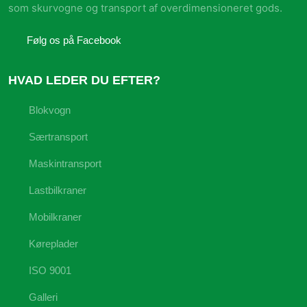
som skurvogne og transport af overdimensioneret gods.
​Følg os på Facebook
HVAD LEDER DU EFTER?
Blokvogn
Særtransport
Maskintransport
Lastbilkraner
Mobilkraner
Køreplader
ISO 9001
Galleri