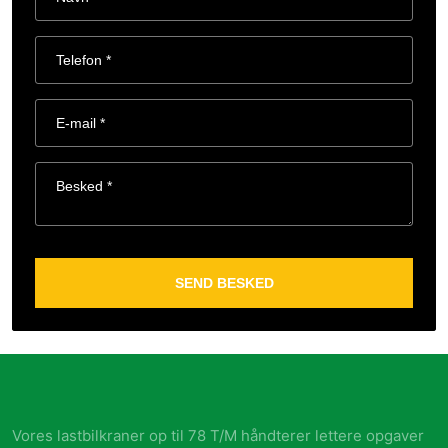
Vores lastbilkraner op til 78 T/M håndterer lettere opgaver