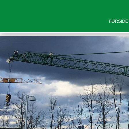
FORSIDE